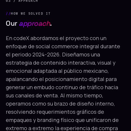
03 / APPROACH
HOW WE SOLVED IT
Our
approach
.
En codeX abordamos el proyecto con un
enfoque de social commerce integral durante
el periodo 2024-2026. Diseñamos una
estrategia de contenido interactiva, visual y
emocional adaptada al público mexicano,
apalancando el posicionamiento digital para
generar un embudo continuo de tráfico hacia
sus canales de venta. Al mismo tiempo,
operamos como su brazo de diseño interno,
resolviendo requerimientos gráficos de
empaques y branding físico que unificaron de
extremo a extremo la experiencia de compra