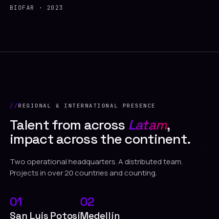
BIOFAR · 2023
REGIONAL & INTERNATIONAL PRESENCE
Talent from across
Latam
,
impact across the continent.
Two operational headquarters. A distributed team.
Projects in over 20 countries and counting.
01
02
San Luis Potosí
Medellín