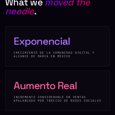
What we
moved the
needle
.
Exponencial
CRECIMIENTO DE LA COMUNIDAD DIGITAL Y
ALCANCE DE MARCA EN MÉXICO
Aumento Real
INCREMENTO CONSIDERABLE EN VENTAS
APALANCADO POR TRÁFICO DE REDES SOCIALES