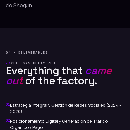
de Shogun.
04 / DELIVERABLES
WHAT WAS DELIVERED
Everything that
came
out
of the factory.
01
Estrategia Integral y Gestión de Redes Sociales (2024 -
2026)
02
Posicionamiento Digital y Generación de Tráfico
Orgánico / Pago