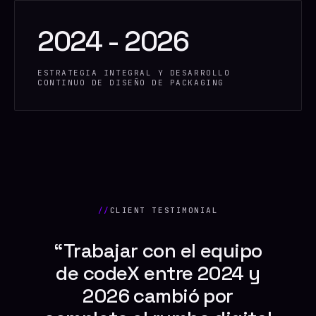
2024 - 2026
ESTRATEGIA INTEGRAL Y DESARROLLO
CONTINUO DE DISEÑO DE PACKAGING
//
CLIENT TESTIMONIAL
“Trabajar con el equipo
de codeX entre 2024 y
2026 cambió por