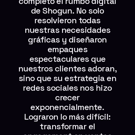
completo el rumbo digital
de Shogun. No solo
resolvieron todas
nuestras necesidades
gráficas y diseñaron
empaques
espectaculares que
nuestros clientes adoran,
sino que su estrategia en
redes sociales nos hizo
crecer
exponencialmente.
Lograron lo más difícil:
transformar el