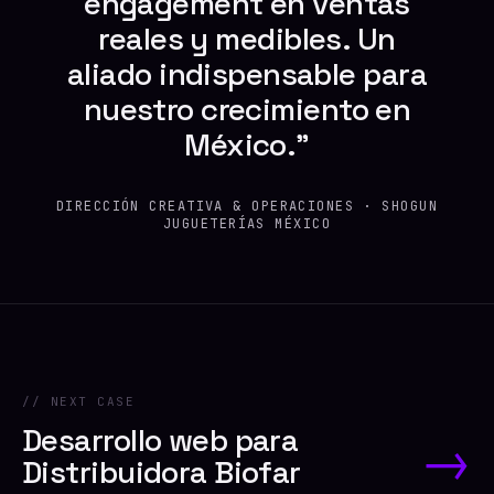
engagement en ventas
reales y medibles. Un
aliado indispensable para
nuestro crecimiento en
México.”
DIRECCIÓN CREATIVA & OPERACIONES · SHOGUN
JUGUETERÍAS MÉXICO
// NEXT CASE
Desarrollo web para
→
Distribuidora Biofar