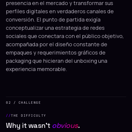
presencia en el mercado y transformar sus
perfiles digitales en verdaderos canales de
conversión. El punto de partida exigía
conceptualizar una estrategia de redes
sociales que conectara con el público objetivo,
acompañada por el diseño constante de
empaques y requerimientos gráficos de
packaging que hicieran del unboxing una
experiencia memorable.
02 / CHALLENGE
THE DIFFICULTY
Why it wasn't
obvious
.