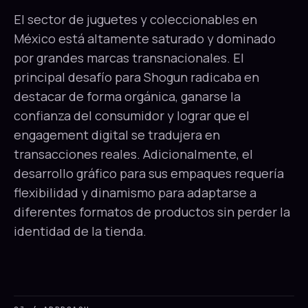
El sector de juguetes y coleccionables en
México está altamente saturado y dominado
por grandes marcas transnacionales. El
principal desafío para Shogun radicaba en
destacar de forma orgánica, ganarse la
confianza del consumidor y lograr que el
engagement digital se tradujera en
transacciones reales. Adicionalmente, el
desarrollo gráfico para sus empaques requería
flexibilidad y dinamismo para adaptarse a
diferentes formatos de productos sin perder la
identidad de la tienda.